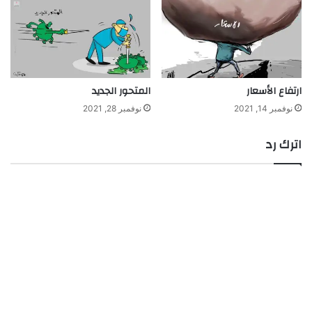
ارتفاع الأسعار
المتحور الجديد
نوفمبر 14, 2021
نوفمبر 28, 2021
اترك رد