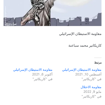
مقاومة الاستيطان الإسرائيلي
كاريكاتير محمد سباعنة
مرتبط
مقاومة الاستيطان الإسرائيلي
مقاومة الاستيطان الإسرائيلي
أغسطس 10, 2021
أكتوبر 6, 2021
في "كاريكاتير"
في "كاريكاتير"
مقاومة الاحتلال
مايو 9, 2022
في "كاريكاتير"