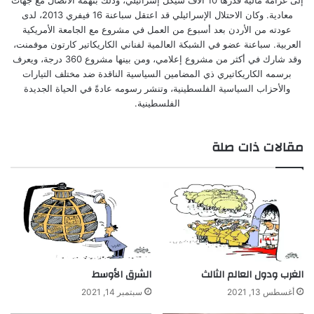
معادية. وكان الاحتلال الإسرائيلي قد اعتقل سباعنة 16 فيفري 2013، لدى
عودته من الأردن بعد أسبوع من العمل في مشروع مع الجامعة الأمريكية
العربية. سباعنة عضو في الشبكة العالمية لفناني الكاريكاتير كارتون موفمنت،
وقد شارك في أكثر من مشروع إعلامي، ومن بينها مشروع 360 درجة، ويعرف
برسمه الكاريكاتيري ذي المضامين السياسية الناقدة ضد مختلف التيارات
والأحزاب السياسية الفلسطينية، وتنشر رسومه عادةً في الحياة الجديدة
الفلسطينية.
مقالات ذات صلة
الغرب ودول العالم الثالث
الشرق الأوسط
أغسطس 13, 2021
سبتمبر 14, 2021