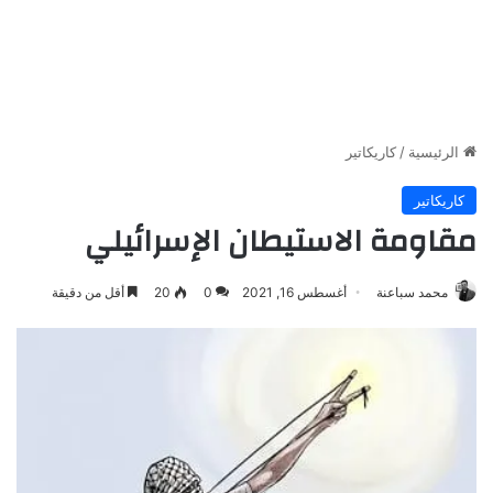
الرئيسية
/
كاريكاتير
كاريكاتير
مقاومة الاستيطان الإسرائيلي
محمد سباعنة
أغسطس 16, 2021
0
20
أقل من دقيقة