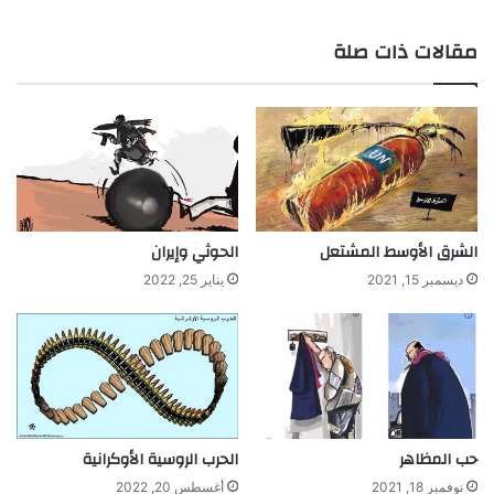
مقالات ذات صلة
الشرق الأوسط المشتعل
الحوثي وإيران
ديسمبر 15, 2021
يناير 25, 2022
حب المظاهر
الحرب الروسية الأوكرانية
نوفمبر 18, 2021
أغسطس 20, 2022