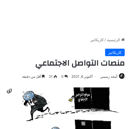
الرئيسية
/
كاريكاتير
كاريكاتير
منصات التواصل الاجتماعي
أمجد رسمي
أكتوبر 6, 2021
0
21
أقل من دقيقة