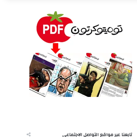
تابعنا عبر مواقع التواصل الاجتماعى