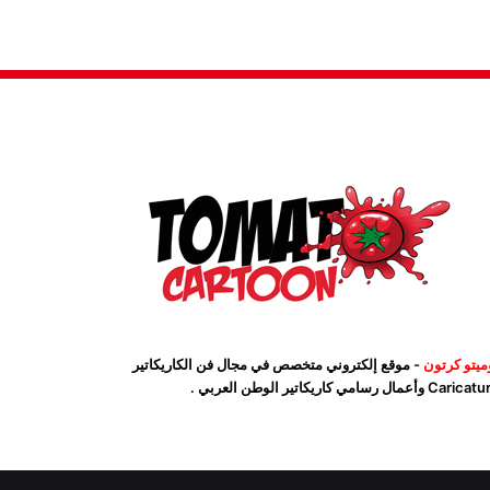
ميتو كرتون
- موقع إلكتروني متخصص في مجال فن الكاريكاتير
Car وأعمال رسامي كاريكاتير الوطن العربي .