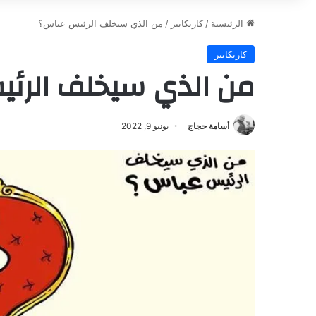
الرئيسية
/
كاريكاتير
/
من الذي سيخلف الرئيس عباس؟
كاريكاتير
من الذي سيخلف الرئ
أسامة حجاج
يونيو 9, 2022