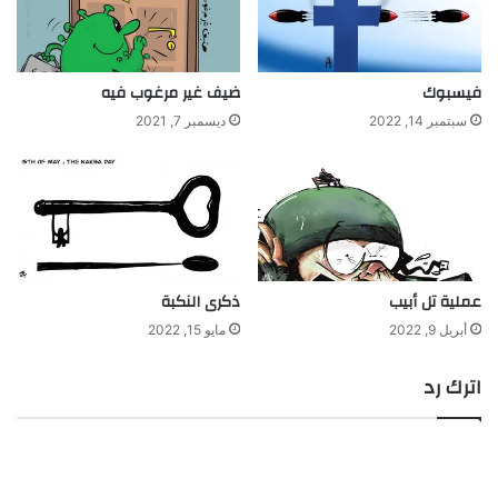
فيسبوك
ضيف غير مرغوب فيه
سبتمبر 14, 2022
ديسمبر 7, 2021
عملية تل أبيب
ذكرى النكبة
أبريل 9, 2022
مايو 15, 2022
اترك رد