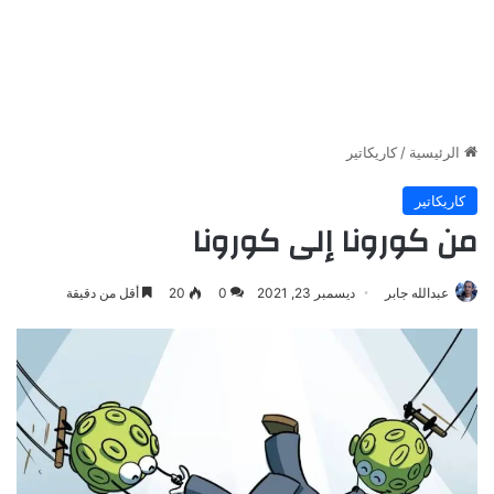
الرئيسية
/
كاريكاتير
كاريكاتير
من كورونا إلى كورونا
عبدالله جابر
ديسمبر 23, 2021
0
20
أقل من دقيقة