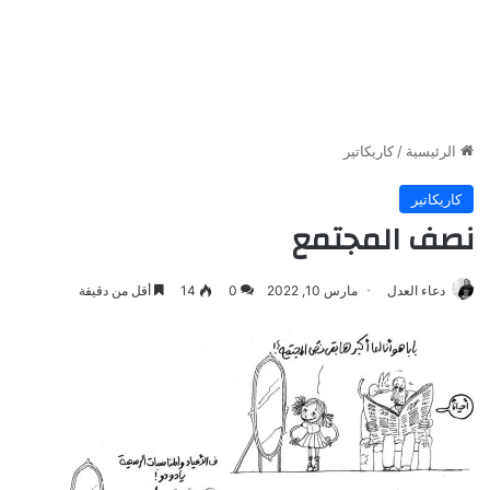
الرئيسية
/
كاريكاتير
كاريكاتير
نصف المجتمع
دعاء العدل
مارس 10, 2022
0
14
أقل من دقيقة