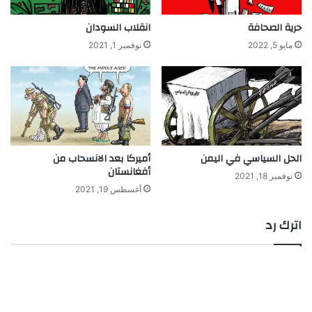
حرية الصحافة
انقلاب السودان
مايو 5, 2022
نوفمبر 1, 2021
الحل السياسي في اليمن
أميركا بعد الانسحاب من
أفغانستان
نوفمبر 18, 2021
أغسطس 19, 2021
اترك رد