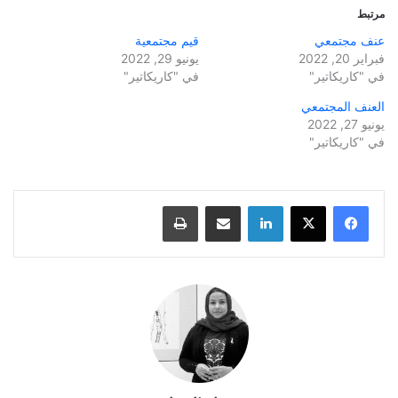
مرتبط
عنف مجتمعي
قيم مجتمعية
فبراير 20, 2022
يونيو 29, 2022
في "كاريكاتير"
في "كاريكاتير"
العنف المجتمعي
يونيو 27, 2022
في "كاريكاتير"
لينكدإن
مشاركة عبر البريد
طباعة