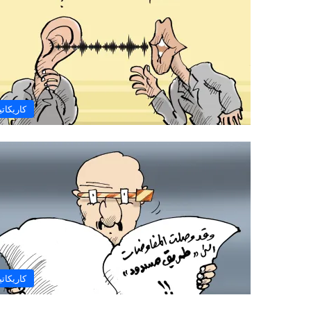
كاريكاتي
كاريكاتي