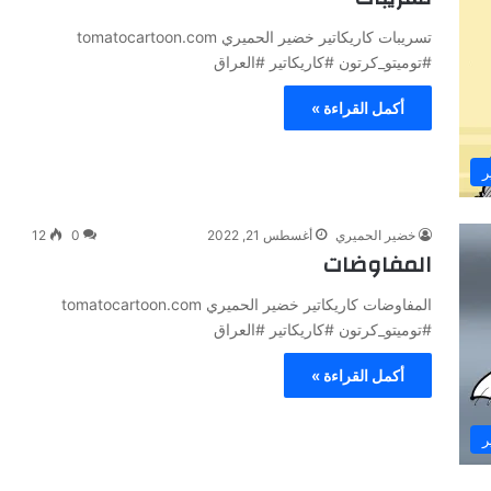
تسريبات كاريكاتير خضير الحميري tomatocartoon.com
#توميتو_كرتون #كاريكاتير #العراق
أكمل القراءة »
ر
خضير الحميري
أغسطس 21, 2022
0
12
المفاوضات
المفاوضات كاريكاتير خضير الحميري tomatocartoon.com
#توميتو_كرتون #كاريكاتير #العراق
أكمل القراءة »
ر