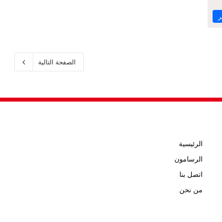
ر
الصفحة التالية
الرئيسية
الرسامون
اتصل بنا
من نحن