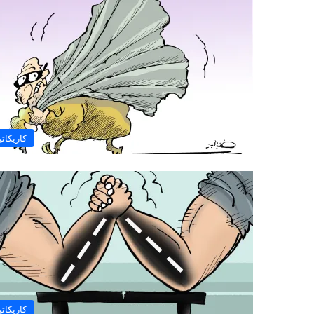
كاريكاتي
كاريكاتي