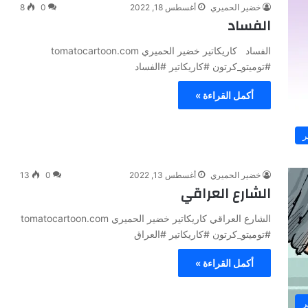
خضير الحميري
أغسطس 18, 2022
0
8
الفساد
الفساد كاريكاتير خضير الحميري tomatocartoon.com
#توميتو_كرتون #كاريكاتير #الفساد
أكمل القراءة »
ر
خضير الحميري
أغسطس 13, 2022
0
13
الشارع العراقي
الشارع العراقي كاريكاتير خضير الحميري tomatocartoon.com
#توميتو_كرتون #كاريكاتير #العراق
أكمل القراءة »
ر