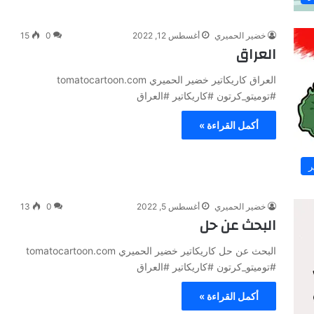
خضير الحميري
أغسطس 12, 2022
0
15
العراق
العراق كاريكاتير خضير الحميري tomatocartoon.com
#توميتو_كرتون #كاريكاتير #العراق
أكمل القراءة »
ر
خضير الحميري
أغسطس 5, 2022
0
13
البحث عن حل
البحث عن حل كاريكاتير خضير الحميري tomatocartoon.com
#توميتو_كرتون #كاريكاتير #العراق
أكمل القراءة »