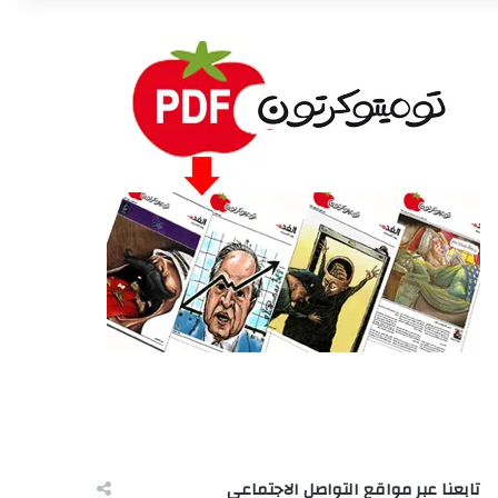
تابعنا عبر مواقع التواصل الاجتماعى