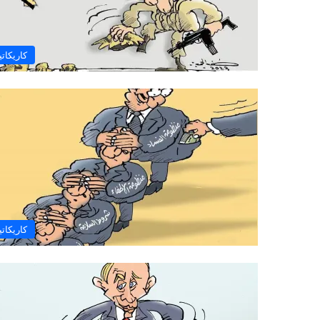
كاريكاتي
كاريكاتي