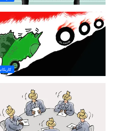
كاريكاتي