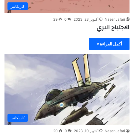
كاريكاتير
Naser Jafari
أكتوبر 23, 2023
0
29
الاجتياح البري
أكمل القراءة »
كاريكاتير
Naser Jafari
أكتوبر 10, 2023
0
20