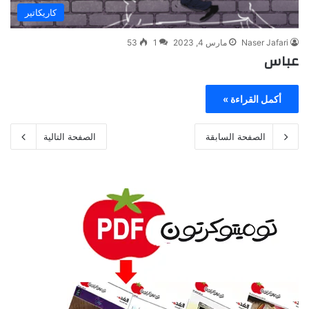
كاريكاتير
Naser Jafari
مارس 4, 2023
1
53
عباس
أكمل القراءة »
الصفحة السابقة
الصفحة التالية