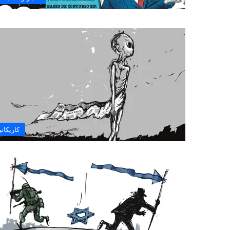
كاريكاتي