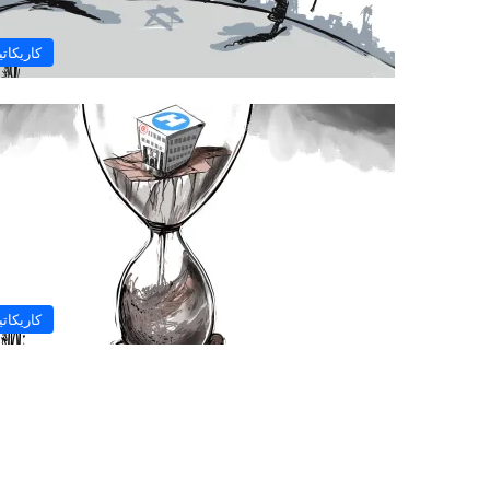
كاريكاتي
كاريكاتي