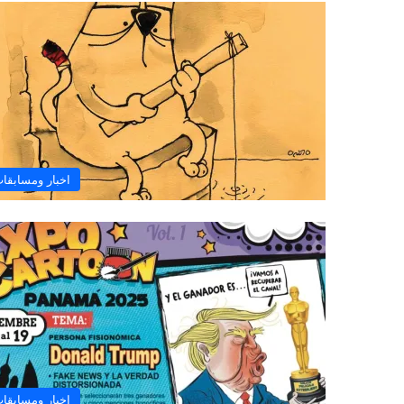
اخبار ومسابقا
اخبار ومسابقا