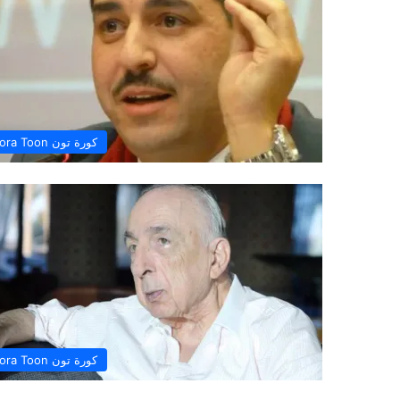
كورة تون Kora Toon
كورة تون Kora Toon