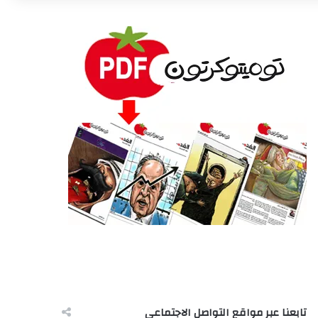
تابعنا عبر مواقع التواصل الاجتماعى