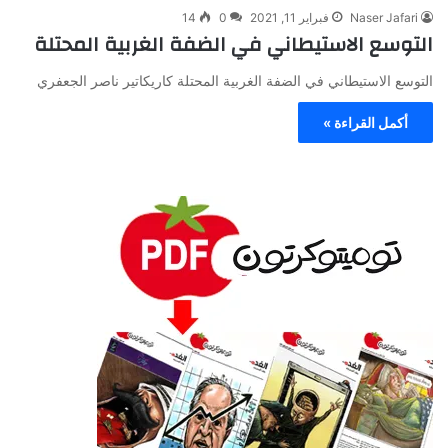
Naser Jafari
فبراير 11, 2021
0
14
التوسع الاستيطاني في الضفة الغربية المحتلة
التوسع الاستيطاني في الضفة الغربية المحتلة كاريكاتير ناصر الجعفري
أكمل القراءة »