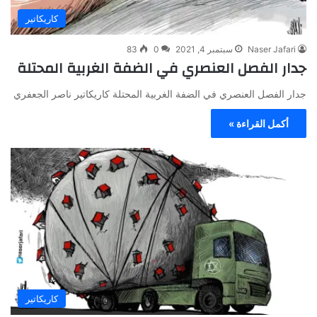
كاريكاتير
Naser Jafari
سبتمبر 4, 2021
0
83
جدار الفصل العنصري في الضفة الغربية المحتلة
جدار الفصل العنصري في الضفة الغربية المحتلة كاريكاتير ناصر الجعفري
أكمل القراءة »
كاريكاتير