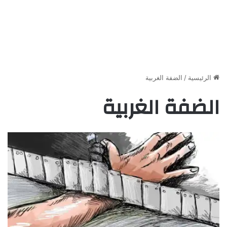
الرئيسية
/
الضفة الغربية
الضفة الغربية