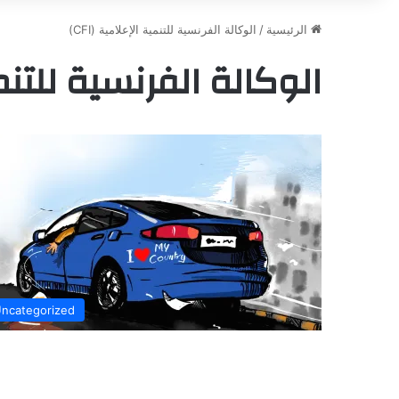
الرئيسية
/
الوكالة الفرنسية للتنمية الإعلامية (CFI)
الوكالة الفرنسية للتنمية 
ncategorized