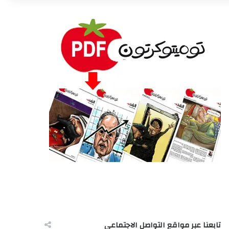
تابعنا عبر مواقع التواصل الاجتماعى