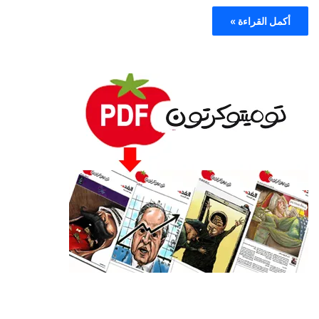
أكمل القراءة »