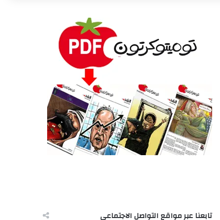
تابعنا عبر مواقع التواصل الاجتماعى