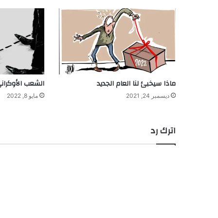
ماذا سيخبئ لنا العام الجديد
الشعب الأوكران
ديسمبر 24, 2021
مايو 8, 2022
اترك رد