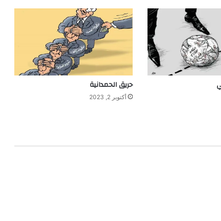
ي
حريق الحمدانية
أكتوبر 2, 2023