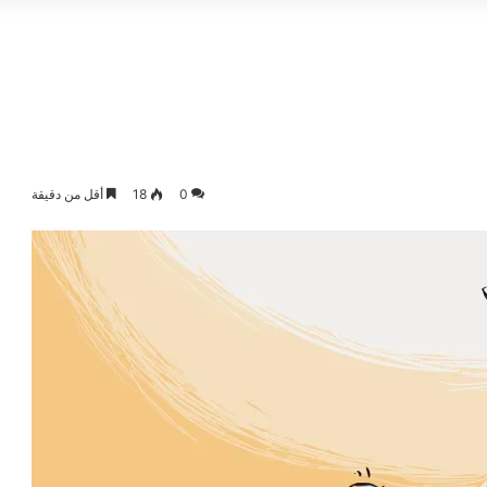
0
18
أقل من دقيقة