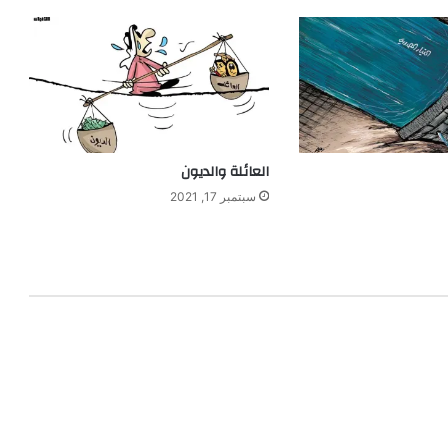
العائلة والديون
سبتمبر 17, 2021