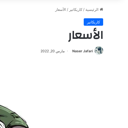
الرئيسية
/
كاريكاتير
/
الأسعار
كاريكاتير
الأسعار
Naser Jafari
مارس 20, 2022