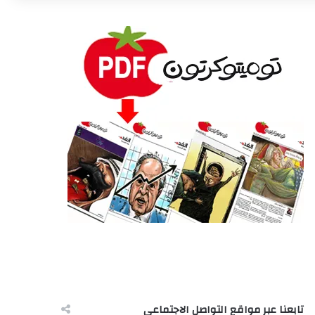
تابعنا عبر مواقع التواصل الاجتماعى