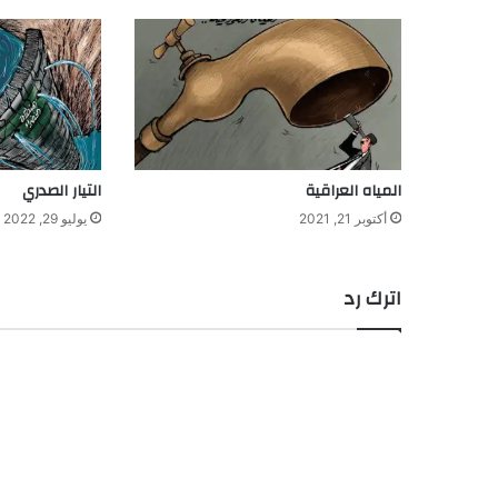
المياه العراقية
التيار الصدري
أكتوبر 21, 2021
يوليو 29, 2022
اترك رد