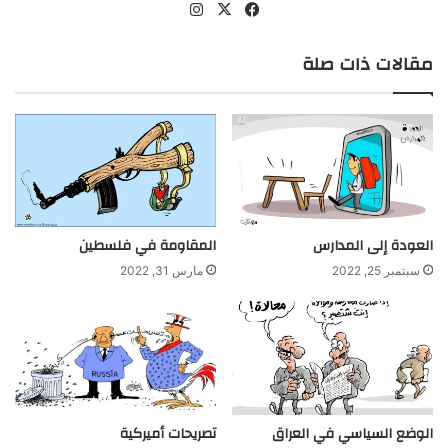
‫X
فيسبوك
انستقرام
مقالات ذات صلة
العودة إلى المدارس
المقاومة في فلسطين
سبتمبر 25, 2022
مارس 31, 2022
الوضع السياسي في العراق
تصريحات أميركية