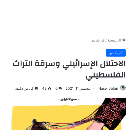
الرئيسية
/
كاريكاتير
كاريكاتير
الاحتلال الإسرائيلي وسرقة التراث
الفلسطيني
Naser Jafari
ديسمبر 11, 2021
0
43
أقل من دقيقة