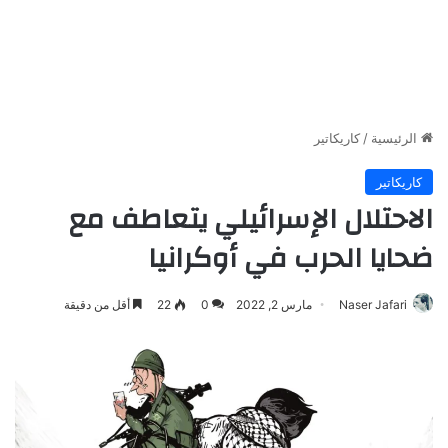
الرئيسية
/
كاريكاتير
كاريكاتير
الاحتلال الإسرائيلي يتعاطف مع
ضحايا الحرب في أوكرانيا
Naser Jafari
مارس 2, 2022
0
22
أقل من دقيقة