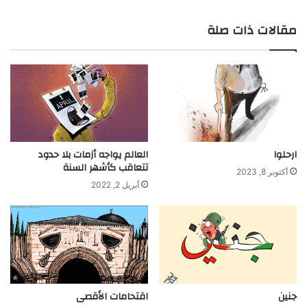
مقالات ذات صلة
ارحلوا
العالم يواجه أزمات بلا حدود
تتعاقب كأشهر السنة
أكتوبر 8, 2023
أبريل 2, 2022
جنين
اقتحامات الأقصى