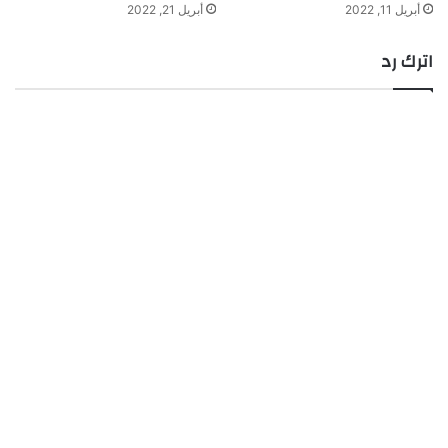
أبريل 11, 2022
أبريل 21, 2022
اترك رد