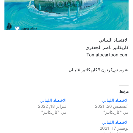
الاقتصاد اللبناني
كاريكاتير ناصر الجعفري
Tomatocartoon.com
#توميتو_كرتون #كاريكاتير #لبنان
مرتبط
الاقتصاد اللبناني
الاقتصاد اللبناني
أغسطس 26, 2021
فبراير 18, 2022
في "كاريكاتير"
في "كاريكاتير"
الاقتصاد اللبناني
نوفمبر 17, 2021