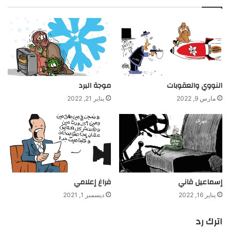
النووي والعقوبات
موجة البرد
مارس 9, 2022
يناير 21, 2022
إسماعيل قاني
فراغ إعلامي
يناير 16, 2022
ديسمبر 1, 2021
اترك رد