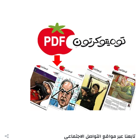
تابعنا عبر مواقع التواصل الاجتماعى