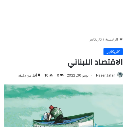
الرئيسية
/
كاريكاتير
كاريكاتير
الاقتصاد اللبناني
Naser Jafari
يونيو 30, 2022
0
10
أقل من دقيقة