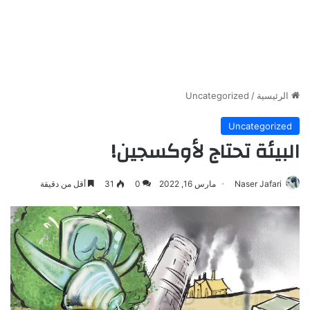
الرئيسية
/
Uncategorized
Uncategorized
البيئة تحتاج لأوكسجين!
Naser Jafari
مارس 16, 2022
0
31
أقل من دقيقة