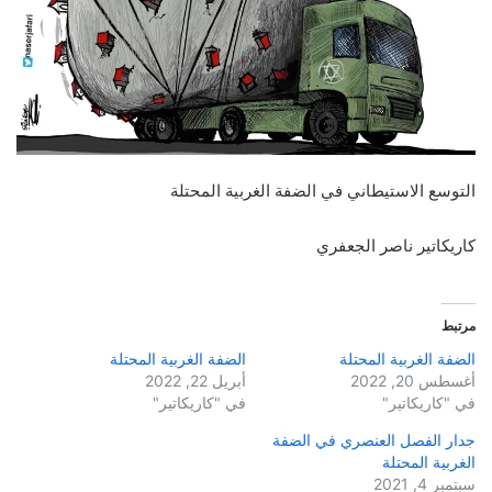
التوسع الاستيطاني في الضفة الغربية المحتلة
كاريكاتير ناصر الجعفري
مرتبط
الضفة الغربية المحتلة
الضفة الغربية المحتلة
أغسطس 20, 2022
أبريل 22, 2022
في "كاريكاتير"
في "كاريكاتير"
جدار الفصل العنصري في الضفة
الغربية المحتلة
سبتمبر 4, 2021