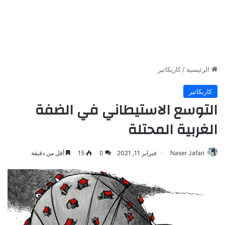
الرئيسية
/
كاريكاتير
كاريكاتير
التوسع الاستيطاني في الضفة
الغربية المحتلة
Naser Jafari
فبراير 11, 2021
0
15
أقل من دقيقة