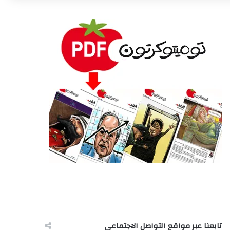
تابعنا عبر مواقع التواصل الاجتماعى