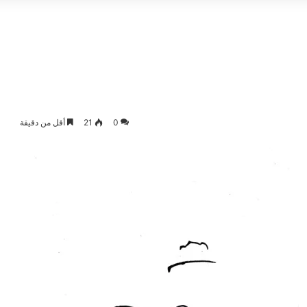
0
21
أقل من دقيقة