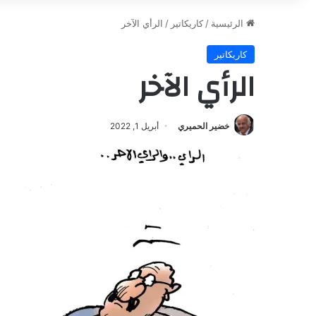
الرئيسية
/
كاريكاتير
/
الرأي الآخر
كاريكاتير
الرأي الآخر
خضير الحميري
أبريل 1, 2022