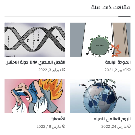
مقالات ذات صلة
الموجة الرابعة
الفصل العنصري DNA دولة الاحتلال
أكتوبر 2, 2021
فبراير 3, 2022
اليوم العالمي للمياه
الأسعار!
مارس 24, 2022
مارس 16, 2022