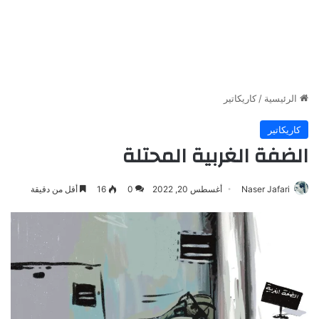
الرئيسية
/
كاريكاتير
كاريكاتير
الضفة الغربية المحتلة
Naser Jafari
أغسطس 20, 2022
0
16
أقل من دقيقة