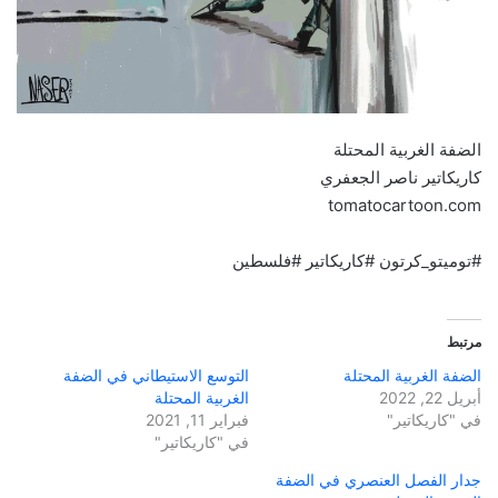
الضفة الغربية المحتلة
كاريكاتير ناصر الجعفري
tomatocartoon.com
#توميتو_كرتون #كاريكاتير #فلسطين
مرتبط
الضفة الغربية المحتلة
التوسع الاستيطاني في الضفة
أبريل 22, 2022
الغربية المحتلة
في "كاريكاتير"
فبراير 11, 2021
في "كاريكاتير"
جدار الفصل العنصري في الضفة