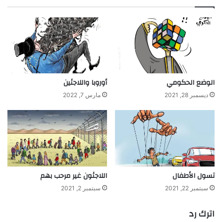
الوضع الحكومي
أوروبا واللاجئين
ديسمبر 28, 2021
مارس 7, 2022
تسول الأطفال
اللاجئون غير مرحب بهم
سبتمبر 22, 2021
سبتمبر 2, 2021
اترك رد