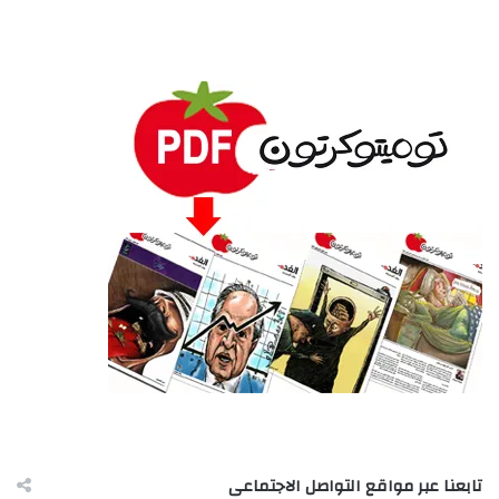
تابعنا عبر مواقع التواصل الاجتماعى