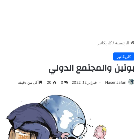
الرئيسية
/
كاريكاتير
كاريكاتير
بوتين والمجتمع الدولي
Naser Jafari
فبراير 12, 2022
0
20
أقل من دقيقة