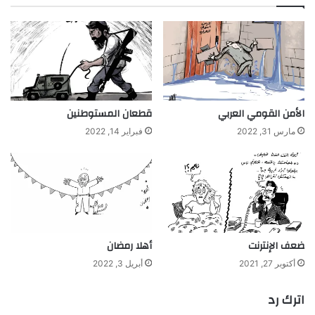
الأمن القومي العربي
قطعان المستوطنين
مارس 31, 2022
فبراير 14, 2022
ضعف الإنترنت
أهلا رمضان
أكتوبر 27, 2021
أبريل 3, 2022
اترك رد