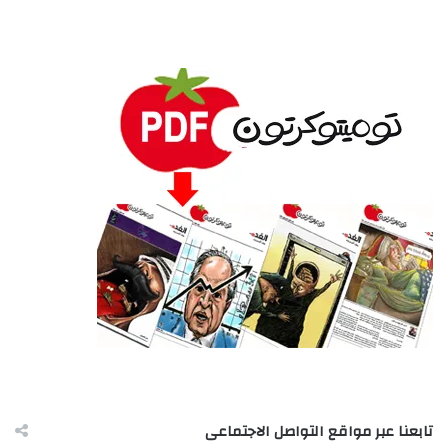
تابعنا عبر مواقع التواصل الاجتماعى