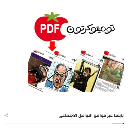
تابعنا عبر مواقع التواصل الاجتماعى