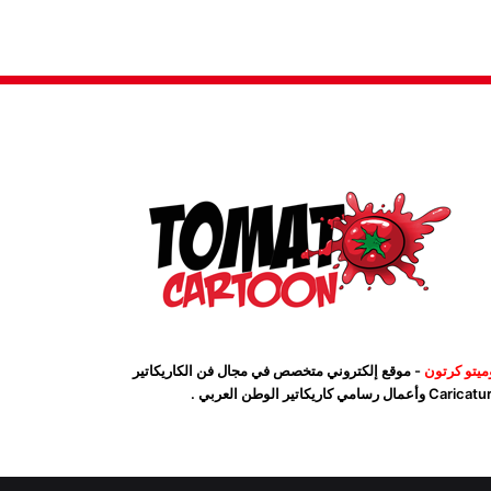
ميتو كرتون
- موقع إلكتروني متخصص في مجال فن الكاريكاتير
Car وأعمال رسامي كاريكاتير الوطن العربي .