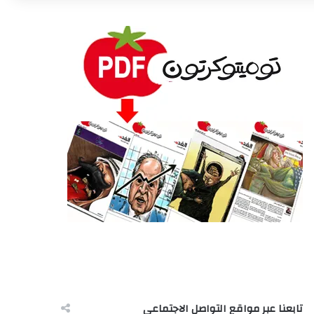
تابعنا عبر مواقع التواصل الاجتماعى