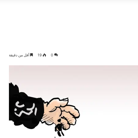
0
19
أقل من دقيقة