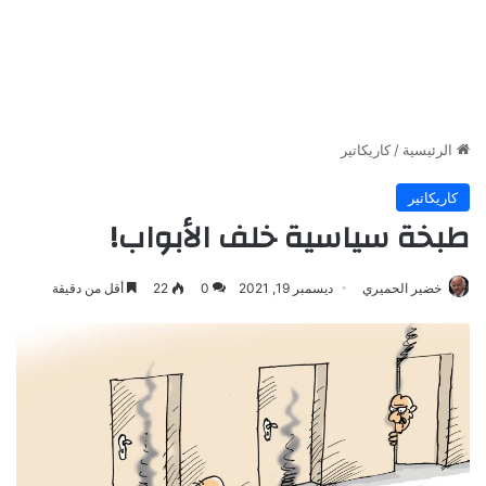
الرئيسية
/
كاريكاتير
كاريكاتير
طبخة سياسية خلف الأبواب!
خضير الحميري
ديسمبر 19, 2021
0
22
أقل من دقيقة