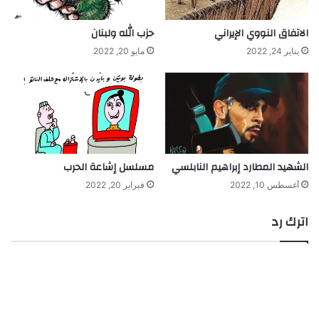
الاتفاق النووي الإيراني
حزب الله ولبنان
يناير 24, 2022
مايو 20, 2022
الشهيد المطارد إبراهيم النابلسي
مسلسل إشاعة الحرب
أغسطس 10, 2022
فبراير 20, 2022
اترك رد