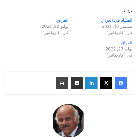
مرتبط
الفساد في العراق
العراق
سبتمبر 16, 2021
يوليو 20, 2022
في "كاريكاتير"
في "كاريكاتير"
العراق
يوليو 23, 2022
في "كاريكاتير"
لينكدإن
مشاركة عبر البريد
طباعة