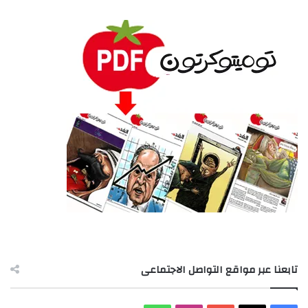
تابعنا عبر مواقع التواصل الاجتماعى