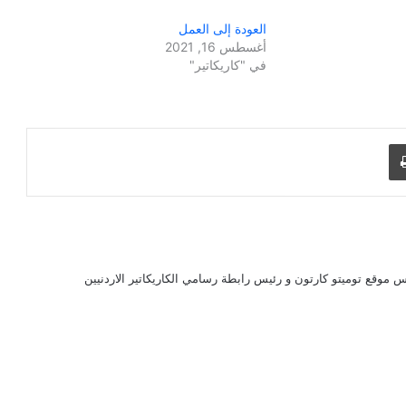
العودة إلى العمل
أغسطس 16, 2021
في "كاريكاتير"
طباعة
 موقع توميتو كارتون و رئيس رابطة رسامي الكاريكاتير الاردنيين