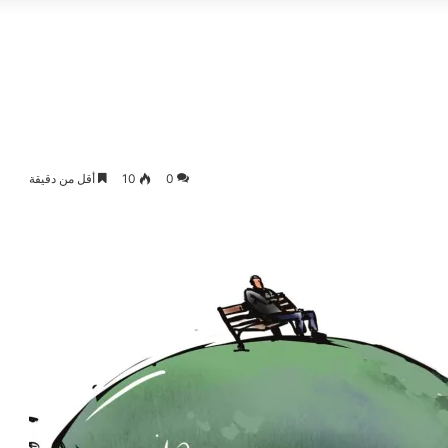
0
10
أقل من دقيقة