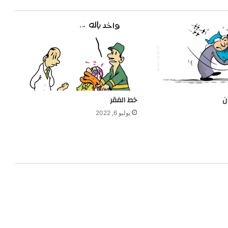
ن
خط الفقر
يوليو 6, 2022