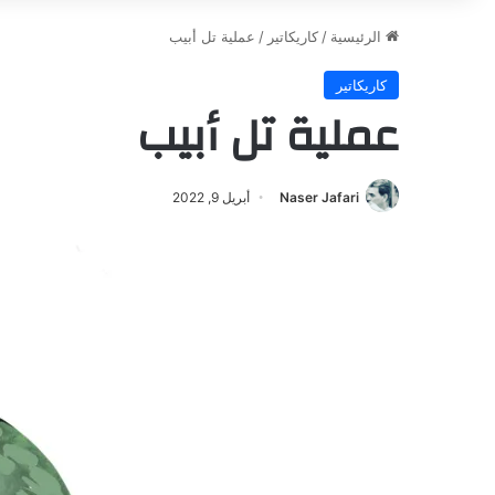
الرئيسية
/
كاريكاتير
/
عملية تل أبيب
كاريكاتير
عملية تل أبيب
Naser Jafari
أبريل 9, 2022