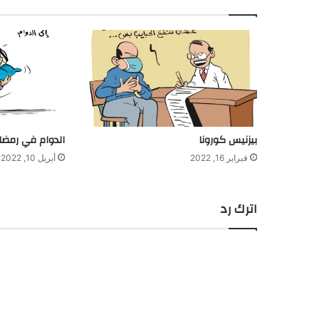
بيزنيس كورونا
الدوام في رمضا
فبراير 16, 2022
أبريل 10, 2022
اترك رد