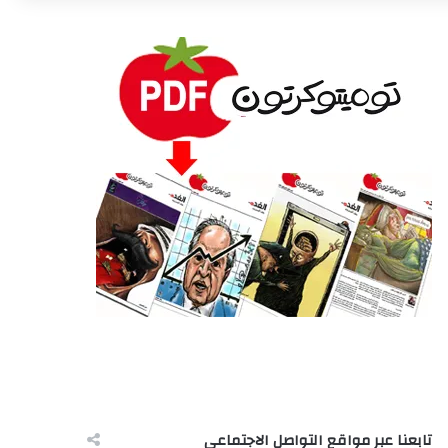
تابعنا عبر مواقع التواصل الاجتماعى