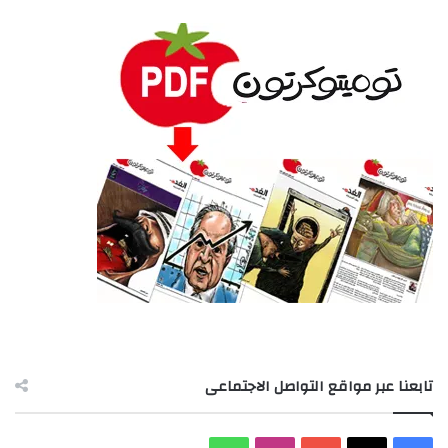
تابعنا عبر مواقع التواصل الاجتماعى