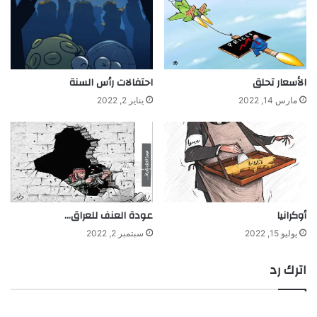
الأسعار تحلق
احتفالات رأس السنة
مارس 14, 2022
يناير 2, 2022
أوكرانيا
عودة العنف للعراق…
يوليو 15, 2022
سبتمبر 2, 2022
اترك رد