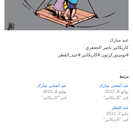
عيد مبارك
كاريكاتير ناصر الجعفري
#توميتو_كرتون #كاريكاتير #عيد_الفطر
مرتبط
عيد أضحى مبارك
عيد أضحى مبارك
يوليو 8, 2022
يوليو 8, 2022
في "كاريكاتير"
في "كاريكاتير"
عيد الفطر
مايو 2, 2022
في "كاريكاتير"