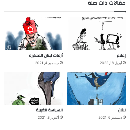
مقالات ذات صلة
إعلام
أزمات لبنان المتكررة
أبريل 18, 2022
ديسمبر 4, 2021
لبنان
السياسة الغربية
ديسمبر 6, 2021
أكتوبر 8, 2021