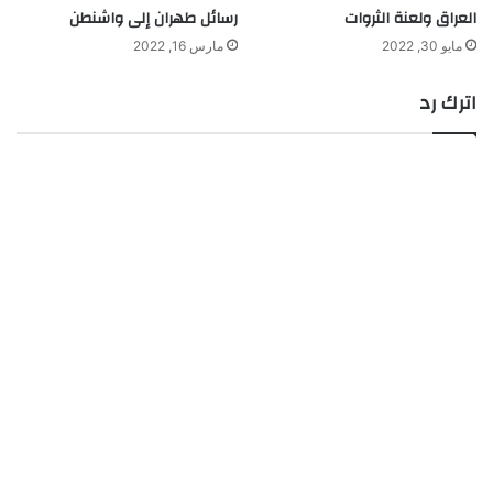
العراق ولعنة الثروات
رسائل طهران إلى واشنطن
مايو 30, 2022
مارس 16, 2022
اترك رد