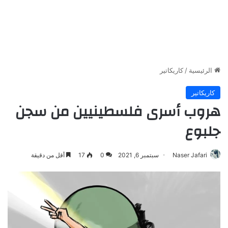
الرئيسية
/
كاريكاتير
كاريكاتير
هروب أسرى فلسطينيين من سجن
جلبوع
Naser Jafari
سبتمبر 6, 2021
0
17
أقل من دقيقة