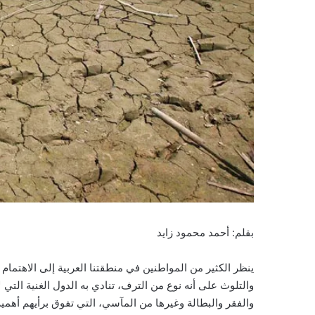
بقلم: أحمد محمود زايد
ينظر الكثير من المواطنين في منطقتنا العربية إلى الاهتمام ا
والتلوث على أنه نوع من الترف، تنادي به الدول الغنية ال
والفقر والبطالة وغيرها من المآسي، التي تفوق برأيهم أهمية