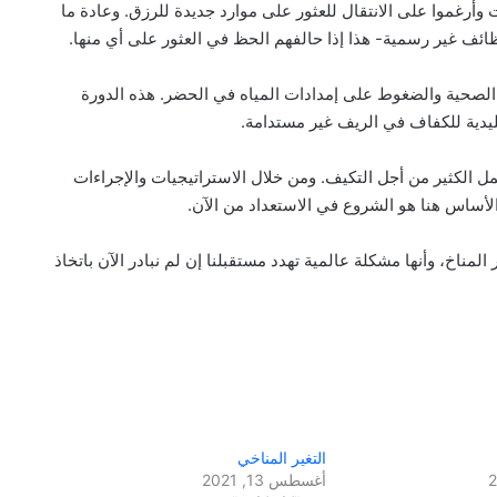
وأرغموا على الانتقال للعثور على موارد جديدة للرزق. وعادة ما
ئف غير رسمية- هذا إذا حالفهم الحظ في العثور على أي منها.
ر الصحية والضغوط على إمدادات المياه في الحضر. هذه الدورة
قليدية للكفاف في الريف غير مستدامة.
ل الكثير من أجل التكيف. ومن خلال الاستراتيجيات والإجراءات
أساس هنا هو الشروع في الاستعداد من الآن.
المناخ، وأنها مشكلة عالمية تهدد مستقبلنا إن لم نبادر الآن باتخاذ
التغير المناخي
أغسطس 13, 2021