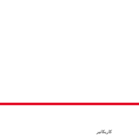
كاريكاتير