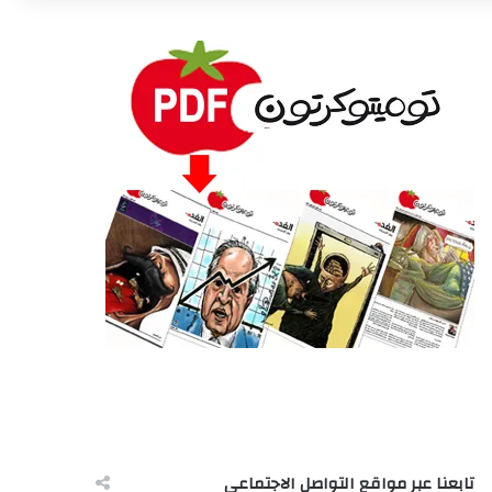
تابعنا عبر مواقع التواصل الاجتماعى