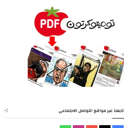
تابعنا عبر مواقع التواصل الاجتماعى